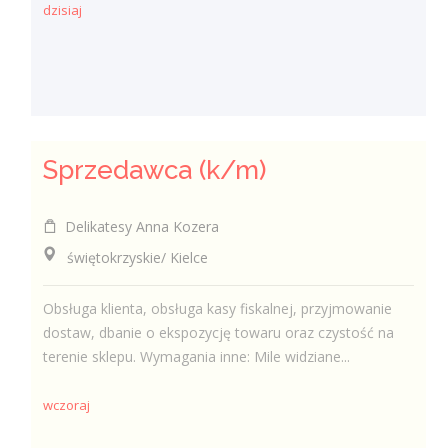
dzisiaj
Sprzedawca (k/m)
Delikatesy Anna Kozera
świętokrzyskie/ Kielce
Obsługa klienta, obsługa kasy fiskalnej, przyjmowanie
dostaw, dbanie o ekspozycję towaru oraz czystość na
terenie sklepu. Wymagania inne: Mile widziane...
wczoraj