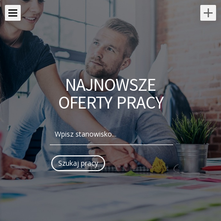
NAJNOWSZE
OFERTY PRACY