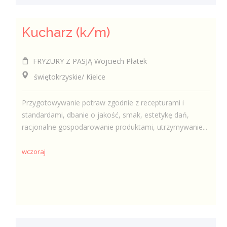
Kucharz (k/m)
FRYZURY Z PASJĄ Wojciech Płatek
świętokrzyskie/ Kielce
Przygotowywanie potraw zgodnie z recepturami i
standardami, dbanie o jakość, smak, estetykę dań,
racjonalne gospodarowanie produktami, utrzymywanie...
wczoraj