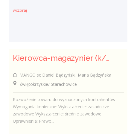
wczoraj
Kierowca-magazynier (k/m)
MANGO sc Daniel Bądzyński, Maria Bądzyńska
świętokrzyskie/ Starachowice
Rozwożenie towaru do wyznaczonych kontrahentów
Wymagania konieczne: Wykształcenie: zasadnicze
zawodowe Wykształcenie: średnie zawodowe
Uprawnienia: Prawo...