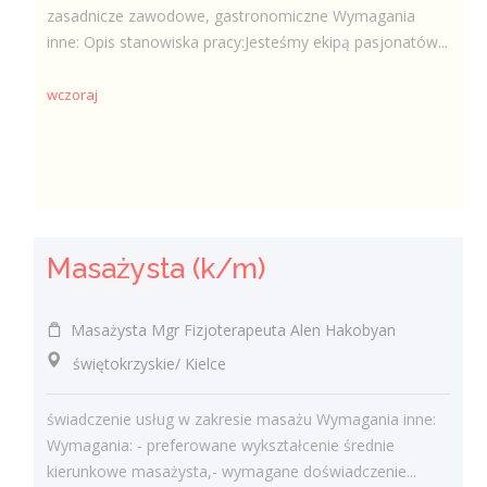
zasadnicze zawodowe, gastronomiczne Wymagania
inne: Opis stanowiska pracy:Jesteśmy ekipą pasjonatów...
wczoraj
Masażysta (k/m)
Masażysta Mgr Fizjoterapeuta Alen Hakobyan
świętokrzyskie/ Kielce
świadczenie usług w zakresie masażu Wymagania inne:
Wymagania: - preferowane wykształcenie średnie
kierunkowe masażysta,- wymagane doświadczenie...