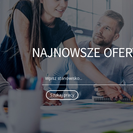
NAJNOWSZE OFER