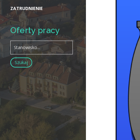
ZATRUDNIENIE
Oferty pracy