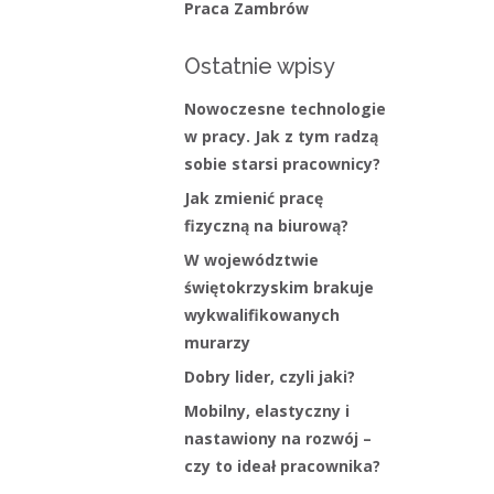
Praca Zambrów
Ostatnie wpisy
Nowoczesne technologie
w pracy. Jak z tym radzą
sobie starsi pracownicy?
Jak zmienić pracę
fizyczną na biurową?
W województwie
świętokrzyskim brakuje
wykwalifikowanych
murarzy
Dobry lider, czyli jaki?
Mobilny, elastyczny i
nastawiony na rozwój –
czy to ideał pracownika?