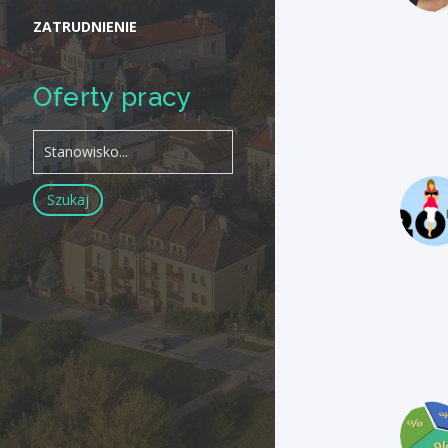
ZATRUDNIENIE
Oferty pracy