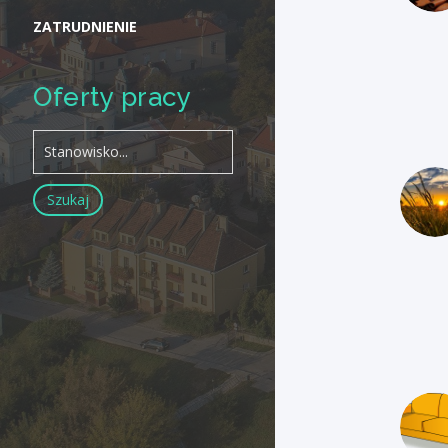
ZATRUDNIENIE
Oferty pracy