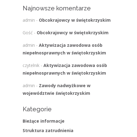
Najnowsze komentarze
admin
-
Obcokrajowcy w świętokrzyskim
Gość
-
Obcokrajowcy w świętokrzyskim
admin
-
Aktywizacja zawodowa osób
niepełnosprawnych w świętokrzyskim
czytelnik
-
Aktywizacja zawodowa osób
niepełnosprawnych w świętokrzyskim
admin
-
Zawody nadwyżkowe w
województwie świętokrzyskim
Kategorie
Bieżące informacje
Struktura zatrudnienia