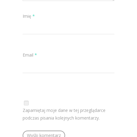
Imię
*
Email
*
Zapamiętaj moje dane w tej przeglądarce
podczas pisania kolejnych komentarzy.