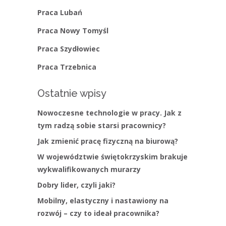
Praca Lubań
Praca Nowy Tomyśl
Praca Szydłowiec
Praca Trzebnica
Ostatnie wpisy
Nowoczesne technologie w pracy. Jak z
tym radzą sobie starsi pracownicy?
Jak zmienić pracę fizyczną na biurową?
W województwie świętokrzyskim brakuje
wykwalifikowanych murarzy
Dobry lider, czyli jaki?
Mobilny, elastyczny i nastawiony na
rozwój – czy to ideał pracownika?