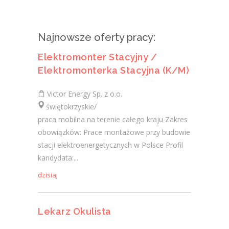
Najnowsze oferty pracy:
Elektromonter Stacyjny /
Elektromonterka Stacyjna (K/M)
Victor Energy Sp. z o.o.
świętokrzyskie/
praca mobilna na terenie całego kraju Zakres
obowiązków: Prace montażowe przy budowie
stacji elektroenergetycznych w Polsce Profil
kandydata:...
dzisiaj
Lekarz Okulista