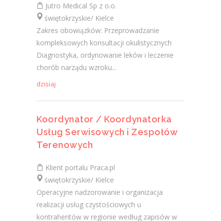
Jutro Medical Sp z o.o.
świętokrzyskie/ Kielce
Zakres obowiązków: Przeprowadzanie
kompleksowych konsultacji okulistycznych
Diagnostyka, ordynowanie leków i leczenie
chorób narządu wzroku...
dzisiaj
Koordynator / Koordynatorka
Usług Serwisowych i Zespołów
Terenowych
Klient portalu Praca.pl
świętokrzyskie/ Kielce
Operacyjne nadzorowanie i organizacja
realizacji usług czystościowych u
kontrahentów w regionie według zapisów w