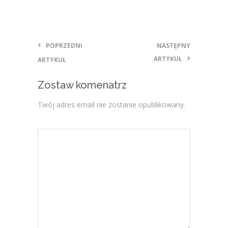
POPRZEDNI
NASTĘPNY
ARTYKUŁ
ARTYKUŁ
Zostaw komenatrz
Twój adres email nie zostanie opublikowany.