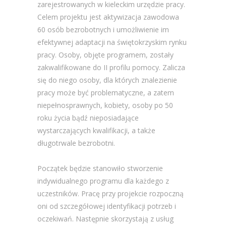
zarejestrowanych w kieleckim urzędzie pracy.
Celem projektu jest aktywizacja zawodowa
60 osób bezrobotnych i umożliwienie im
efektywnej adaptacji na świętokrzyskim rynku
pracy. Osoby, objęte programem, zostały
zakwalifikowane do II profilu pomocy. Zalicza
się do niego osoby, dla których znalezienie
pracy może być problematyczne, a zatem
niepełnosprawnych, kobiety, osoby po 50
roku życia bądź nieposiadające
wystarczających kwalifikacji, a także
długotrwale bezrobotni.
Początek będzie stanowiło stworzenie
indywidualnego programu dla każdego z
uczestników. Pracę przy projekcie rozpoczną
oni od szczegółowej identyfikacji potrzeb i
oczekiwań. Następnie skorzystają z usług