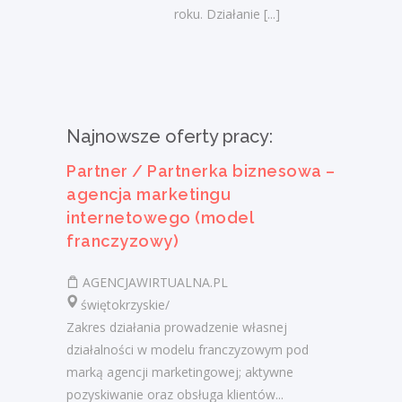
roku. Działanie
[...]
Najnowsze oferty pracy:
Partner / Partnerka biznesowa –
agencja marketingu
internetowego (model
franczyzowy)
AGENCJAWIRTUALNA.PL
świętokrzyskie/
Zakres działania prowadzenie własnej
działalności w modelu franczyzowym pod
marką agencji marketingowej; aktywne
pozyskiwanie oraz obsługa klientów...