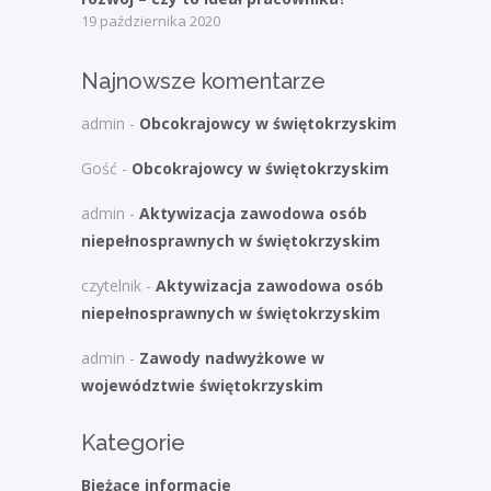
19 października 2020
Najnowsze komentarze
admin
-
Obcokrajowcy w świętokrzyskim
Gość
-
Obcokrajowcy w świętokrzyskim
admin
-
Aktywizacja zawodowa osób
niepełnosprawnych w świętokrzyskim
czytelnik
-
Aktywizacja zawodowa osób
niepełnosprawnych w świętokrzyskim
admin
-
Zawody nadwyżkowe w
województwie świętokrzyskim
Kategorie
Bieżące informacje