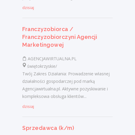
dzisiaj
Franczyzobiorca /
Franczyzobiorczyni Agencji
Marketingowej
AGENCJAWIRTUALNA.PL
świętokrzyskie/
Twój Zakres Działania: Prowadzenie własnej
działalności gospodarczej pod marką
Agencjawirtualna.pl. Aktywne pozyskiwanie i
kompleksowa obsługa klientów...
dzisiaj
Sprzedawca (k/m)