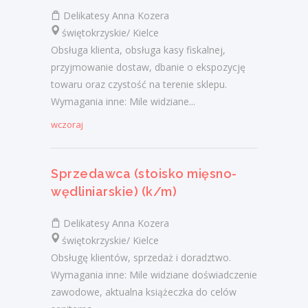
Delikatesy Anna Kozera
świętokrzyskie/ Kielce
Obsługa klienta, obsługa kasy fiskalnej,
przyjmowanie dostaw, dbanie o ekspozycję
towaru oraz czystość na terenie sklepu.
Wymagania inne: Mile widziane...
wczoraj
Sprzedawca (stoisko mięsno-
wędliniarskie) (k/m)
Delikatesy Anna Kozera
świętokrzyskie/ Kielce
Obsługę klientów, sprzedaż i doradztwo.
Wymagania inne: Mile widziane doświadczenie
zawodowe, aktualna książeczka do celów