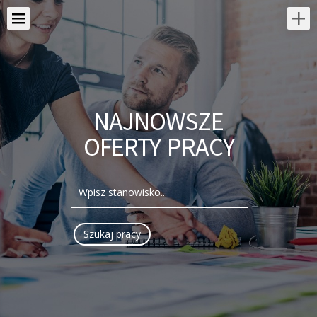
NAJNOWSZE
OFERTY PRACY