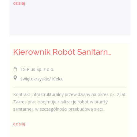
dzisiaj
Kierownik Robót Sanitarnych
TG Plus Sp. z o.o.
świętokrzyskie/ Kielce
Kontrakt infrastrukturalny przewidziany na okres ok. 2 lat.
Zakres prac obejmuje realizację robót w branży
sanitarnej, w szczególności przebudowę sieci...
dzisiaj