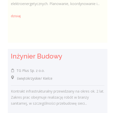
elektroenergetycznych. Planowanie, koordynowanie i...
dzisiaj
Inżynier Budowy
TG Plus Sp. z o.o.
świętokrzyskie/ Kielce
Kontrakt infrastrukturalny przewidziany na okres ok. 2 lat.
Zakres prac obejmuje realizację robót w branży
sanitarnej, w szczególności przebudowę sieci...