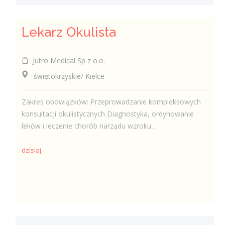
Lekarz Okulista
Jutro Medical Sp z o.o.
świętokrzyskie/ Kielce
Zakres obowiązków: Przeprowadzanie kompleksowych
konsultacji okulistycznych Diagnostyka, ordynowanie
leków i leczenie chorób narządu wzroku...
dzisiaj