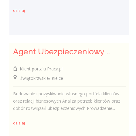
dzisiaj
Agent Ubezpieczeniowy / Agentka Ubezpieczeniowa
Klient portalu Praca.pl
świętokrzyskie/ Kielce
Budowanie i pozyskiwanie własnego portfela klientów
oraz relacji biznesowych Analiza potrzeb klientów oraz
dobór rozwiązań ubezpieczeniowych Prowadzenie...
dzisiaj