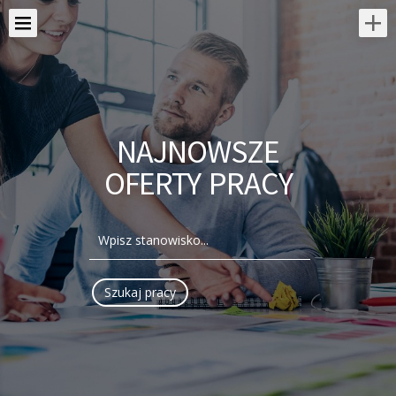
NAJNOWSZE
OFERTY PRACY