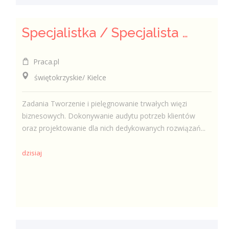
Specjalistka / Specjalista ds. Sprzedaży ubezpieczeń
Praca.pl
świętokrzyskie/ Kielce
Zadania Tworzenie i pielęgnowanie trwałych więzi
biznesowych. Dokonywanie audytu potrzeb klientów
oraz projektowanie dla nich dedykowanych rozwiązań...
dzisiaj