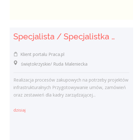
Specjalista / Specjalistka ds. Zakupów
Klient portalu Praca.pl
świętokrzyskie/ Ruda Maleniecka
Realizacja procesów zakupowych na potrzeby projektów
infrastrukturalnych Przygotowywanie umów, zamówień
oraz zestawień dla kadry zarządzającej...
dzisiaj