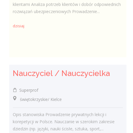
klientami Analiza potrzeb klientów i dobór odpowiednich
rozwiązań ubezpieczeniowych Prowadzenie...
dzisiaj
Nauczyciel / Nauczycielka
Superprof
świętokrzyskie/ Kielce
Opis stanowiska Prowadzenie prywatnych lekcji i
korepetycji w Polsce. Nauczanie w szerokim zakresie
dziedzin (np. języki, nauki ścisłe, sztuka, sport,...