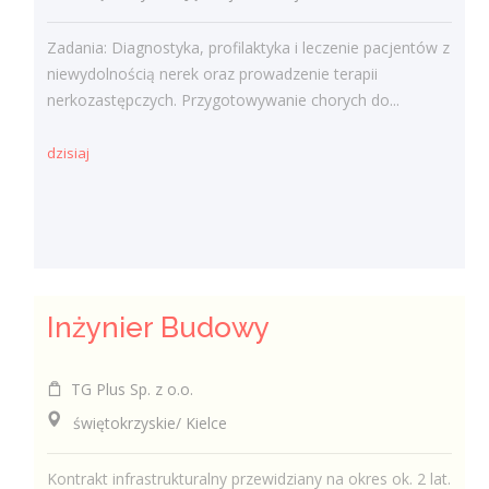
Zadania: Diagnostyka, profilaktyka i leczenie pacjentów z
niewydolnością nerek oraz prowadzenie terapii
nerkozastępczych. Przygotowywanie chorych do...
dzisiaj
Inżynier Budowy
TG Plus Sp. z o.o.
świętokrzyskie/ Kielce
Kontrakt infrastrukturalny przewidziany na okres ok. 2 lat.