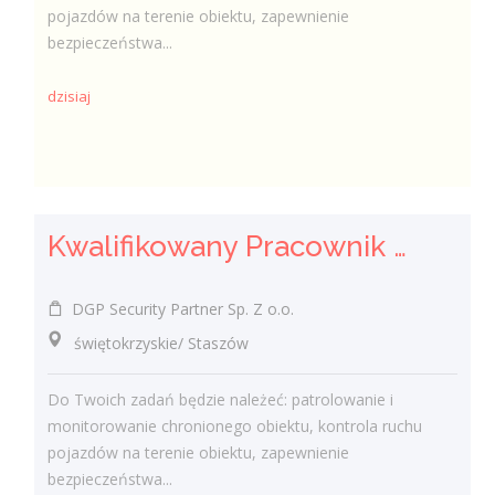
pojazdów na terenie obiektu, zapewnienie
bezpieczeństwa...
dzisiaj
Kwalifikowany Pracownik / Kwalifikowana Pracowniczka Ochrony
DGP Security Partner Sp. Z o.o.
świętokrzyskie/ Staszów
Do Twoich zadań będzie należeć: patrolowanie i
monitorowanie chronionego obiektu, kontrola ruchu
pojazdów na terenie obiektu, zapewnienie
bezpieczeństwa...