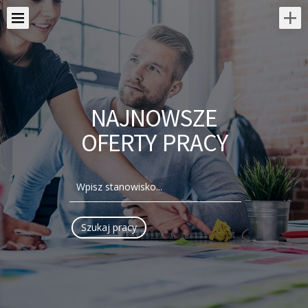
NAJNOWSZE
OFERTY PRACY