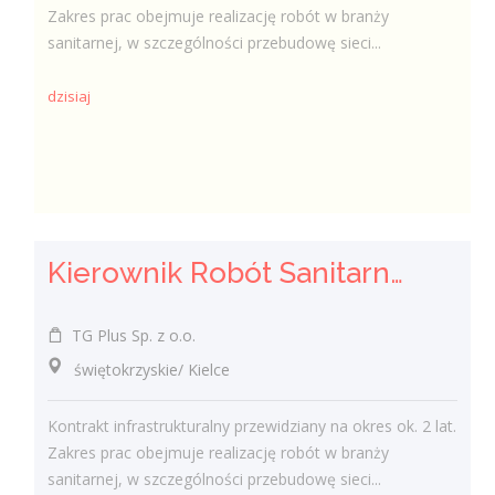
Zakres prac obejmuje realizację robót w branży
sanitarnej, w szczególności przebudowę sieci...
dzisiaj
Kierownik Robót Sanitarnych
TG Plus Sp. z o.o.
świętokrzyskie/ Kielce
Kontrakt infrastrukturalny przewidziany na okres ok. 2 lat.
Zakres prac obejmuje realizację robót w branży
sanitarnej, w szczególności przebudowę sieci...