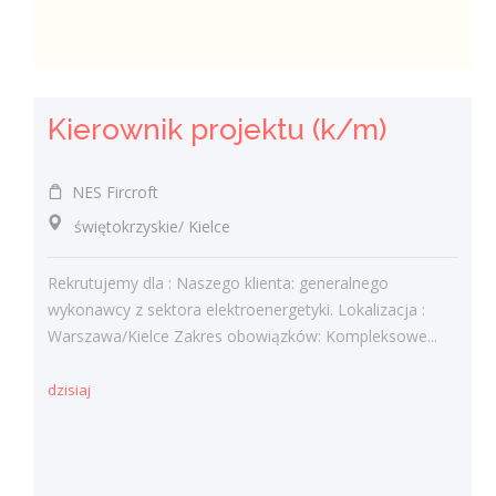
Kierownik projektu (k/m)
NES Fircroft
świętokrzyskie/ Kielce
Rekrutujemy dla : Naszego klienta: generalnego
wykonawcy z sektora elektroenergetyki. Lokalizacja :
Warszawa/Kielce Zakres obowiązków: Kompleksowe...
dzisiaj