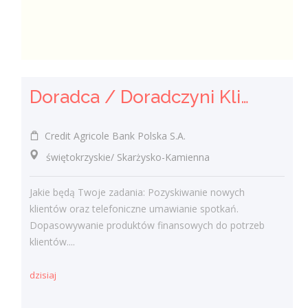
Doradca / Doradczyni Klienta
Credit Agricole Bank Polska S.A.
świętokrzyskie/ Skarżysko-Kamienna
Jakie będą Twoje zadania: Pozyskiwanie nowych
klientów oraz telefoniczne umawianie spotkań.
Dopasowywanie produktów finansowych do potrzeb
klientów....
dzisiaj