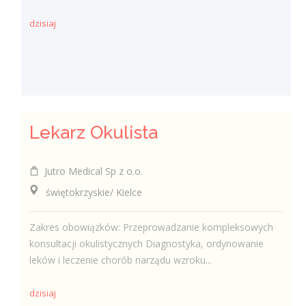
dzisiaj
Lekarz Okulista
Jutro Medical Sp z o.o.
świętokrzyskie/ Kielce
Zakres obowiązków: Przeprowadzanie kompleksowych
konsultacji okulistycznych Diagnostyka, ordynowanie
leków i leczenie chorób narządu wzroku...
dzisiaj