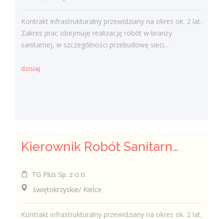
Kontrakt infrastrukturalny przewidziany na okres ok. 2 lat.
Zakres prac obejmuje realizację robót w branży
sanitarnej, w szczególności przebudowę sieci...
dzisiaj
Kierownik Robót Sanitarnych
TG Plus Sp. z o.o.
świętokrzyskie/ Kielce
Kontrakt infrastrukturalny przewidziany na okres ok. 2 lat.