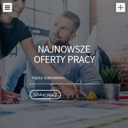
NAJNOWSZE
OFERTY PRACY