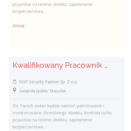
pojazdów na terenie obiektu, zapewnienie
bezpieczeństwa...
dzisiaj
Kwalifikowany Pracownik / Kwalifikowana Pracowniczka Ochrony
DGP Security Partner Sp. Z o.o.
świętokrzyskie/ Staszów
Do Twoich zadań będzie należeć: patrolowanie i
monitorowanie chronionego obiektu, kontrola ruchu
pojazdów na terenie obiektu, zapewnienie
bezpieczeństwa...