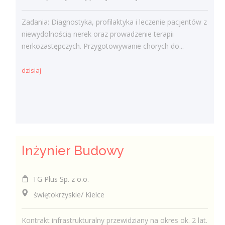
Zadania: Diagnostyka, profilaktyka i leczenie pacjentów z
niewydolnością nerek oraz prowadzenie terapii
nerkozastępczych. Przygotowywanie chorych do...
dzisiaj
Inżynier Budowy
TG Plus Sp. z o.o.
świętokrzyskie/ Kielce
Kontrakt infrastrukturalny przewidziany na okres ok. 2 lat.