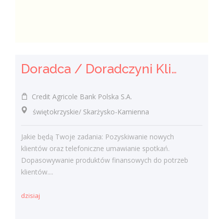
Doradca / Doradczyni Klienta
Credit Agricole Bank Polska S.A.
świętokrzyskie/ Skarżysko-Kamienna
Jakie będą Twoje zadania: Pozyskiwanie nowych
klientów oraz telefoniczne umawianie spotkań.
Dopasowywanie produktów finansowych do potrzeb
klientów....
dzisiaj