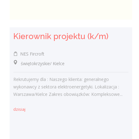
Kierownik projektu (k/m)
NES Fircroft
świętokrzyskie/ Kielce
Rekrutujemy dla : Naszego klienta: generalnego
wykonawcy z sektora elektroenergetyki. Lokalizacja :
Warszawa/Kielce Zakres obowiązków: Kompleksowe...
dzisiaj