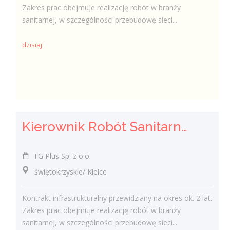
Zakres prac obejmuje realizację robót w branży
sanitarnej, w szczególności przebudowę sieci...
dzisiaj
Kierownik Robót Sanitarnych
TG Plus Sp. z o.o.
świętokrzyskie/ Kielce
Kontrakt infrastrukturalny przewidziany na okres ok. 2 lat.
Zakres prac obejmuje realizację robót w branży
sanitarnej, w szczególności przebudowę sieci...