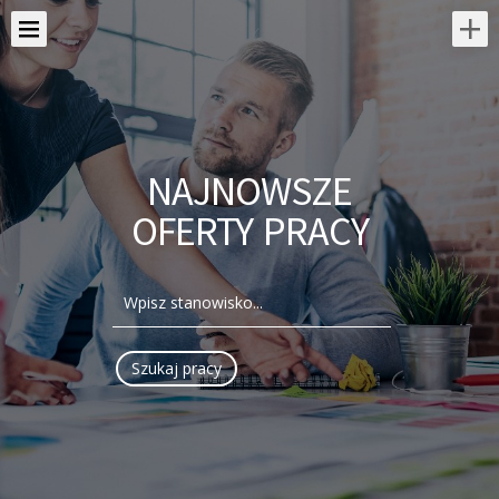
NAJNOWSZE
OFERTY PRACY