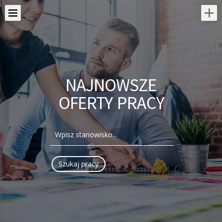
NAJNOWSZE
OFERTY PRACY