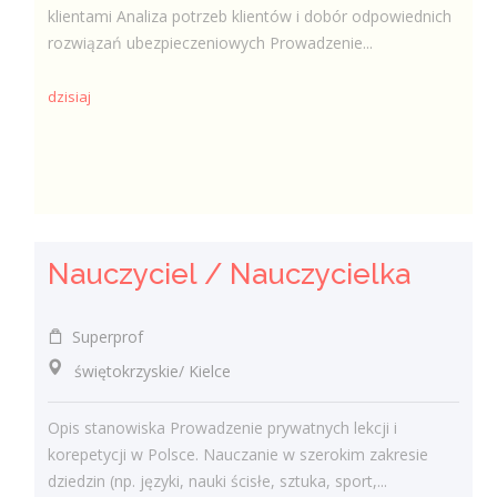
klientami Analiza potrzeb klientów i dobór odpowiednich
rozwiązań ubezpieczeniowych Prowadzenie...
dzisiaj
Nauczyciel / Nauczycielka
Superprof
świętokrzyskie/ Kielce
Opis stanowiska Prowadzenie prywatnych lekcji i
korepetycji w Polsce. Nauczanie w szerokim zakresie
dziedzin (np. języki, nauki ścisłe, sztuka, sport,...