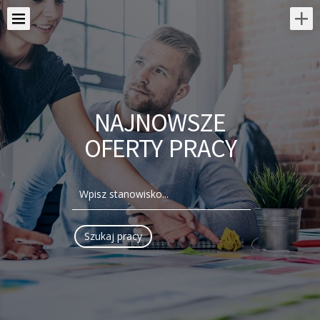
NAJNOWSZE
OFERTY PRACY