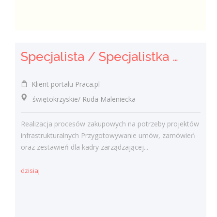
Specjalista / Specjalistka ds. Zakupów
Klient portalu Praca.pl
świętokrzyskie/ Ruda Maleniecka
Realizacja procesów zakupowych na potrzeby projektów
infrastrukturalnych Przygotowywanie umów, zamówień
oraz zestawień dla kadry zarządzającej...
dzisiaj