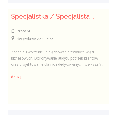
Specjalistka / Specjalista ds. Sprzedaży ubezpieczeń
Praca.pl
świętokrzyskie/ Kielce
Zadania Tworzenie i pielęgnowanie trwałych więzi
biznesowych. Dokonywanie audytu potrzeb klientów
oraz projektowanie dla nich dedykowanych rozwiązań...
dzisiaj