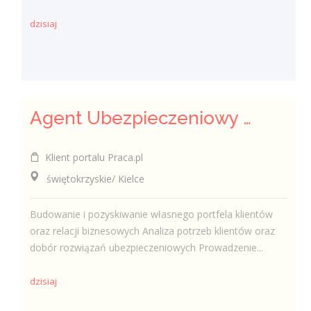
dzisiaj
Agent Ubezpieczeniowy / Agentka Ubezpieczeniowa
Klient portalu Praca.pl
świętokrzyskie/ Kielce
Budowanie i pozyskiwanie własnego portfela klientów
oraz relacji biznesowych Analiza potrzeb klientów oraz
dobór rozwiązań ubezpieczeniowych Prowadzenie...
dzisiaj