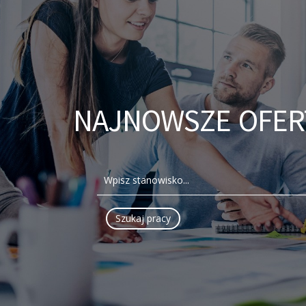
NAJNOWSZE OFER