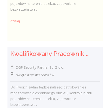
pojazdów na terenie obiektu, zapewnienie
bezpieczeństwa...
dzisiaj
Kwalifikowany Pracownik / Kwalifikowana Pracowniczka Ochrony
DGP Security Partner Sp. Z o.o.
świętokrzyskie/ Staszów
Do Twoich zadań będzie należeć: patrolowanie i
monitorowanie chronionego obiektu, kontrola ruchu
pojazdów na terenie obiektu, zapewnienie
bezpieczeństwa...