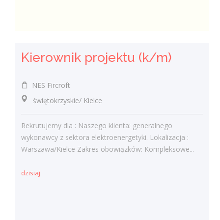
Kierownik projektu (k/m)
NES Fircroft
świętokrzyskie/ Kielce
Rekrutujemy dla : Naszego klienta: generalnego
wykonawcy z sektora elektroenergetyki. Lokalizacja :
Warszawa/Kielce Zakres obowiązków: Kompleksowe...
dzisiaj