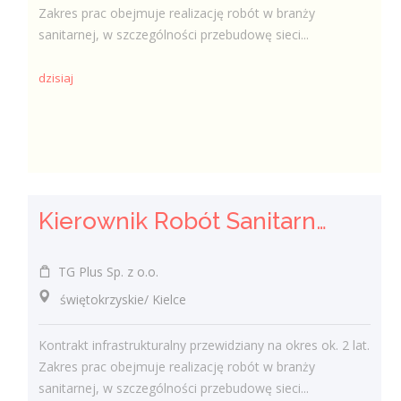
Zakres prac obejmuje realizację robót w branży
sanitarnej, w szczególności przebudowę sieci...
dzisiaj
Kierownik Robót Sanitarnych
TG Plus Sp. z o.o.
świętokrzyskie/ Kielce
Kontrakt infrastrukturalny przewidziany na okres ok. 2 lat.
Zakres prac obejmuje realizację robót w branży
sanitarnej, w szczególności przebudowę sieci...