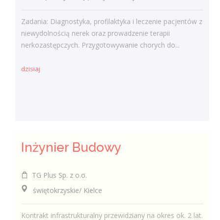
Zadania: Diagnostyka, profilaktyka i leczenie pacjentów z
niewydolnością nerek oraz prowadzenie terapii
nerkozastępczych. Przygotowywanie chorych do...
dzisiaj
Inżynier Budowy
TG Plus Sp. z o.o.
świętokrzyskie/ Kielce
Kontrakt infrastrukturalny przewidziany na okres ok. 2 lat.