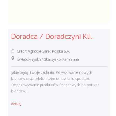
Doradca / Doradczyni Klienta
Credit Agricole Bank Polska S.A.
świętokrzyskie/ Skarżysko-Kamienna
Jakie będą Twoje zadania: Pozyskiwanie nowych
klientów oraz telefoniczne umawianie spotkań.
Dopasowywanie produktów finansowych do potrzeb
klientów....
dzisiaj