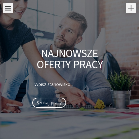
NAJNOWSZE
OFERTY PRACY