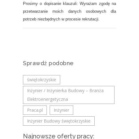
Prosimy o dopisanie klauzuli: Wyrażam zgodę na
przetwarzanie moich danych osobowych dla
potrzeb niezbędnych w procesie rekrutacji.
Sprawdź podobne
świętokrzyskie
Inżynier / Inżynierka Budowy – Branża
Elektroenergetyczna
Praca.pl
Inżynier
Inżynier Budowy świętokrzyskie
Najnowsze oferty pracy: