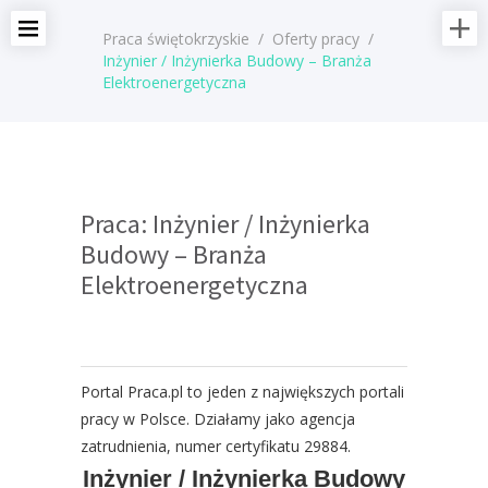
Praca świętokrzyskie
/
Oferty pracy
/
Inżynier / Inżynierka Budowy – Branża
Elektroenergetyczna
Praca: Inżynier / Inżynierka
Budowy – Branża
Elektroenergetyczna
Portal Praca.pl to jeden z największych portali
pracy w Polsce. Działamy jako agencja
zatrudnienia, numer certyfikatu 29884.
Inżynier / Inżynierka Budowy