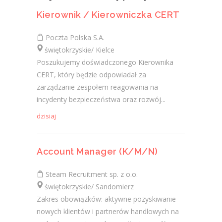
Kierownik / Kierowniczka CERT
Poczta Polska S.A.
świętokrzyskie/ Kielce
Poszukujemy doświadczonego Kierownika
CERT, który będzie odpowiadał za
zarządzanie zespołem reagowania na
incydenty bezpieczeństwa oraz rozwój...
dzisiaj
Account Manager (K/M/N)
Steam Recruitment sp. z o.o.
świętokrzyskie/ Sandomierz
Zakres obowiązków: aktywne pozyskiwanie
nowych klientów i partnerów handlowych na