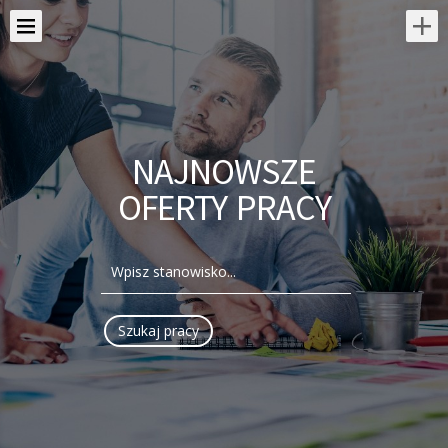
NAJNOWSZE
OFERTY PRACY