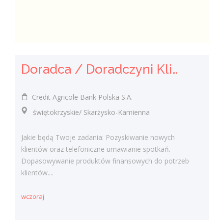
Doradca / Doradczyni Klienta
Credit Agricole Bank Polska S.A.
świętokrzyskie/ Skarżysko-Kamienna
Jakie będą Twoje zadania: Pozyskiwanie nowych
klientów oraz telefoniczne umawianie spotkań.
Dopasowywanie produktów finansowych do potrzeb
klientów....
wczoraj