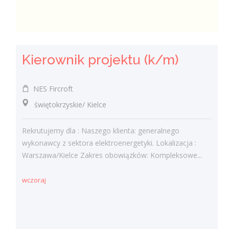
Kierownik projektu (k/m)
NES Fircroft
świętokrzyskie/ Kielce
Rekrutujemy dla : Naszego klienta: generalnego
wykonawcy z sektora elektroenergetyki. Lokalizacja :
Warszawa/Kielce Zakres obowiązków: Kompleksowe...
wczoraj