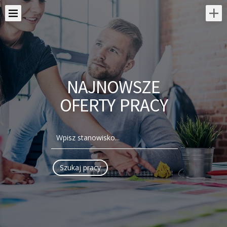
NAJNOWSZE
OFERTY PRACY