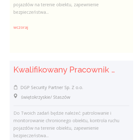
pojazdów na terenie obiektu, zapewnienie
bezpieczeństwa...
wczoraj
Kwalifikowany Pracownik / Kwalifikowana Pracowniczka Ochrony
DGP Security Partner Sp. Z o.o.
świętokrzyskie/ Staszów
Do Twoich zadań będzie należeć: patrolowanie i
monitorowanie chronionego obiektu, kontrola ruchu
pojazdów na terenie obiektu, zapewnienie
bezpieczeństwa...