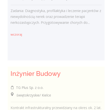
Zadania: Diagnostyka, profilaktyka i leczenie pacjentów z
niewydolnością nerek oraz prowadzenie terapii
nerkozastępczych. Przygotowywanie chorych do...
wczoraj
Inżynier Budowy
TG Plus Sp. z o.o.
świętokrzyskie/ Kielce
Kontrakt infrastrukturalny przewidziany na okres ok. 2 lat.