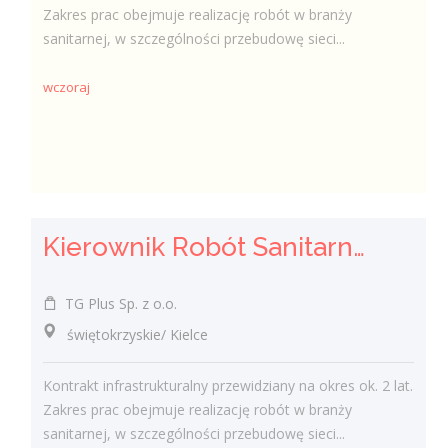
Zakres prac obejmuje realizację robót w branży
sanitarnej, w szczególności przebudowę sieci...
wczoraj
Kierownik Robót Sanitarnych
TG Plus Sp. z o.o.
świętokrzyskie/ Kielce
Kontrakt infrastrukturalny przewidziany na okres ok. 2 lat.
Zakres prac obejmuje realizację robót w branży
sanitarnej, w szczególności przebudowę sieci...